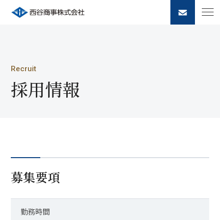
Recruit
採用情報
募集要項
勤務時間