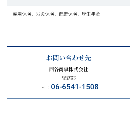
雇用保険、労災保険、健康保険、厚生年金
お問い合わせ先
西谷商事株式会社
総務部
06-6541-1508
TEL：