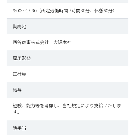
9:00～17:30（所定労働時間 7時間30分、休憩60分）
勤務地
西谷商事株式会社 大阪本社
雇用形態
正社員
給与
経験、能力等を考慮し、当社規定により支給いたしま
す。
諸手当