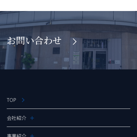
お問い合わせ
TOP
会社紹介
事業紹介