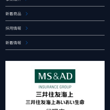
新着商品
採用情報
新着情報