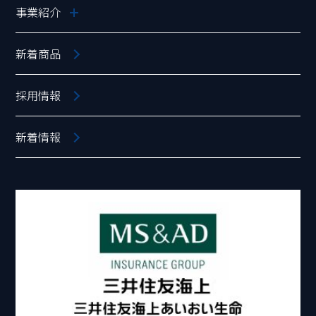
事業紹介
新着商品
採用情報
新着情報