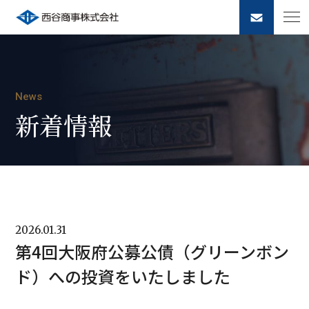
News
新着情報
2026.01.31
第4回大阪府公募公債（グリーンボン
ド）への投資をいたしました