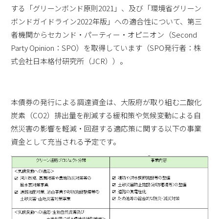
する「グリーンボンド原則2021」、及び「環境省グリーン
ボンドガイドライン2022年版」への適合性について、第三
者機関からセカンド・パーティー・オピニオン（Second
Party Opinion：SPO）を取得しています（SPO発行者：株
式会社日本格付研究所（JCR））。
本債券の発行による調達資金は、大阪府が取り組む二酸化
炭素（CO2）排出量を削減する緩和策や気候変動による自
然災害の影響を軽減・回避する適応策に関する以下の事業
資金として充当される予定です。