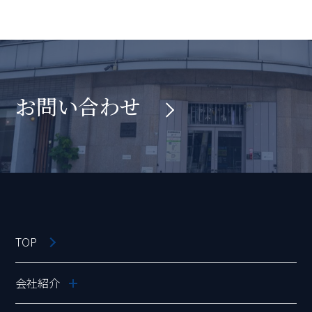
お問い合わせ
TOP
会社紹介