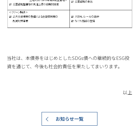
当社は、本債券をはじめとしたSDGs債への継続的なESG投
資を通じて、今後も社会的責任を果たしてまいります。
以上
お知らせ一覧