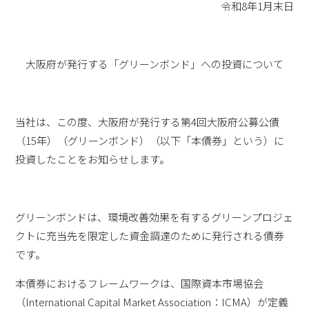
令和8年1月末日
大阪府が発行する「グリーンボンド」への投資について
当社は、この度、大阪府が発行する第4回大阪府公募公債
（15年）（グリーンボンド）（以下「本債券」という）に
投資したことをお知らせします。
グリーンボンドは、環境改善効果を有するグリーンプロジェ
クトに充当先を限定した資金調達のために発行される債券
です。
本債券におけるフレームワークは、国際資本市場協会
（International Capital Market Association：ICMA）が定義